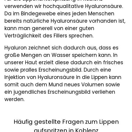
verwenden wir hochqualitative Hyaluronsäure.
Da im Bindegewebe eines jeden Menschen
bereits natürliche Hyaluronsäure vorhanden ist,
kann man generell von einer guten
Verträglichkeit des Fillers sprechen.
Hyaluron zeichnet sich dadurch aus, dass es
große Mengen an Wasser speichern kann. In
unserer Haut erzielt diese dadurch ein frisches
sowie pralles Erscheinungsbild. Durch eine
Injektion von Hyaluronsäure in die Lippen kann
somit auch dem Mund neues Volumen sowie
ein jugendliches Erscheinungsbild verliehen
werden.
Häufig gestellte Fragen zum Lippen
aufspritzen in Koblenz