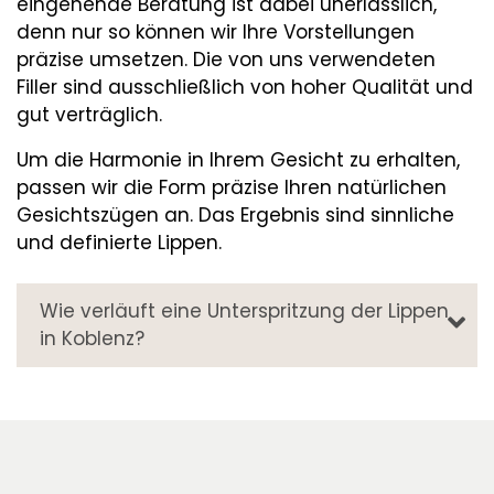
eingehende Beratung ist dabei unerlässlich,
denn nur so können wir Ihre Vorstellungen
präzise umsetzen. Die von uns verwendeten
Filler sind ausschließlich von hoher Qualität und
gut verträglich.
Um die Harmonie in Ihrem Gesicht zu erhalten,
passen wir die Form präzise Ihren natürlichen
Gesichtszügen an. Das Ergebnis sind sinnliche
und definierte Lippen.
Wie verläuft eine Unterspritzung der Lippen
in Koblenz?