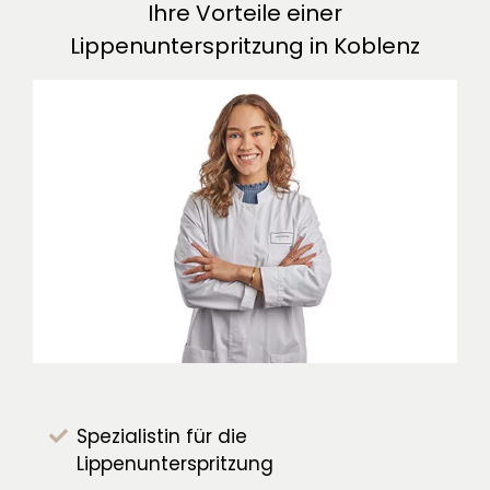
Ihre Vorteile einer
Lippenunterspritzung in Koblenz
Spezialistin für die
Lippenunterspritzung