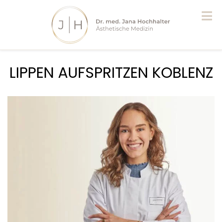
LIPPEN AUFSPRITZEN KOBLENZ