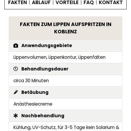
FAKTEN
ABLAUF
VORTEILE
FAQ
KONTAKT
FAKTEN ZUM LIPPEN AUFSPRITZEN IN
KOBLENZ
Anwendungsgebiete
Lippenvolumen, Lippenkontur, Lippenfalten
Behandlungsdauer
circa 30 Minuten
Betäubung
Anästhesiecreme
Nachbehandlung
Kühlung, UV-Schutz, für 3-5 Tage kein Solarium &