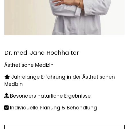
Dr. med. Jana Hochhalter
Ästhetische Medizin
Jahrelange Erfahrung in der Ästhetischen
Medizin
Besonders natürliche Ergebnisse
Individuelle Planung & Behandlung