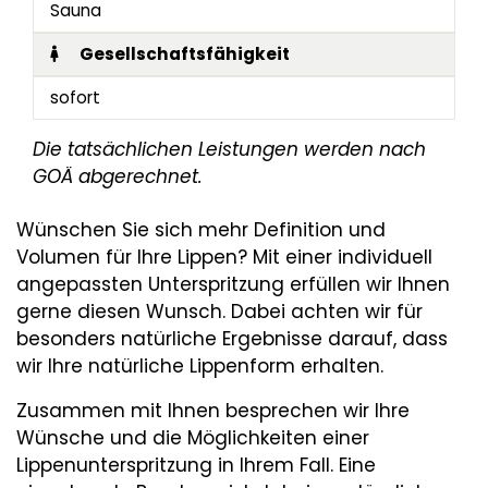
Sauna
Gesellschaftsfähigkeit
sofort
Die tatsächlichen Leistungen werden nach
GOÄ abgerechnet.
Wünschen Sie sich mehr Definition und
Volumen für Ihre Lippen? Mit einer individuell
angepassten Unterspritzung erfüllen wir Ihnen
gerne diesen Wunsch. Dabei achten wir für
besonders natürliche Ergebnisse darauf, dass
wir Ihre natürliche Lippenform erhalten.
Zusammen mit Ihnen besprechen wir Ihre
Wünsche und die Möglichkeiten einer
Lippenunterspritzung in Ihrem Fall. Eine