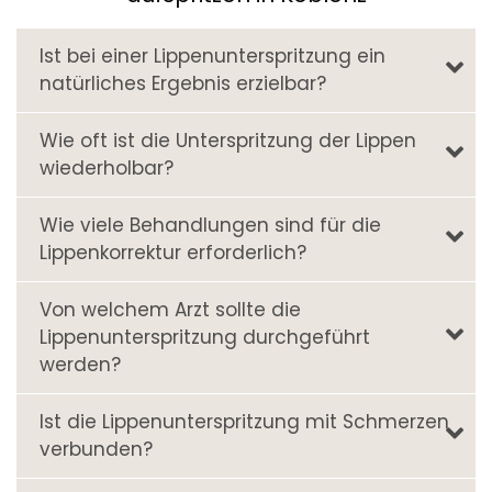
Ist bei einer Lippenunterspritzung ein
natürliches Ergebnis erzielbar?
Wie oft ist die Unterspritzung der Lippen
wiederholbar?
Wie viele Behandlungen sind für die
Lippenkorrektur erforderlich?
Von welchem Arzt sollte die
Lippenunterspritzung durchgeführt
werden?
Ist die Lippenunterspritzung mit Schmerzen
verbunden?