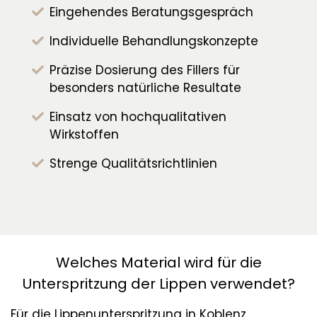
Eingehendes Beratungsgespräch
Individuelle Behandlungskonzepte
Präzise Dosierung des Fillers für
besonders natürliche Resultate
Einsatz von hochqualitativen
Wirkstoffen
Strenge Qualitätsrichtlinien
Welches Material wird für die
Unterspritzung der Lippen verwendet?
Für die Lippenunterspritzung in Koblenz