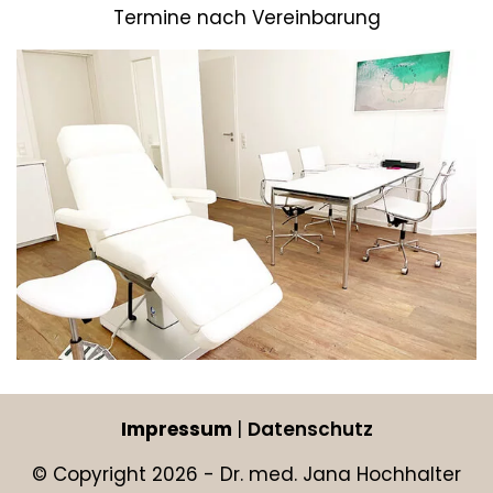
Termine nach Vereinbarung
Impressum
|
Datenschutz
© Copyright
2026
- Dr. med. Jana Hochhalter